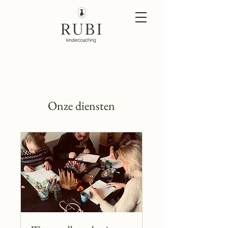
Onze diensten