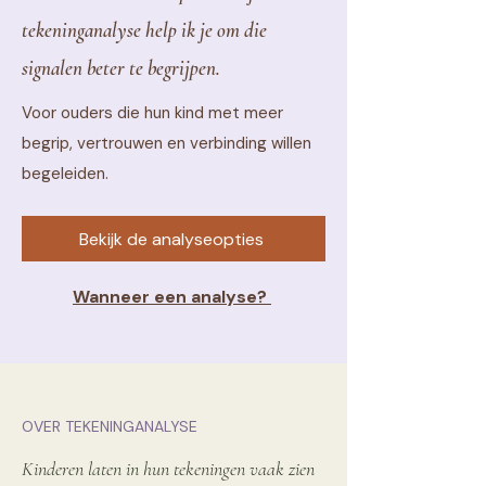
tekeninganalyse help ik je om die
signalen beter te begrijpen.
Voor ouders die hun kind met meer
begrip, vertrouwen en verbinding willen
begeleiden.
Bekijk de analyseopties
Wanneer een analyse?
OVER TEKENINGANALYSE
Kinderen laten in hun tekeningen vaak zien