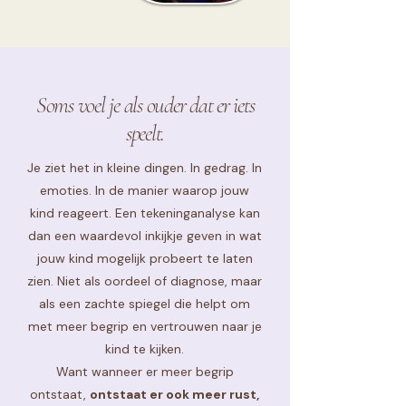
Soms voel je als ouder dat er iets
speelt.
Je ziet het in kleine dingen. In gedrag. In
emoties. In de manier waarop jouw
kind reageert.
​
Een tekeninganalyse kan
dan een waardevol inkijkje geven in wat
jouw kind mogelijk probeert te laten
zien. Niet als oordeel of diagnose, maar
als een zachte spiegel die helpt om
met meer begrip en vertrouwen naar je
kind te kijken.
Want wanneer er meer begrip
ontstaat,
ontstaat er ook meer rust,