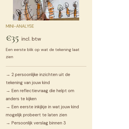
MINI-ANALYSE
€35
incl. btw
Een eerste blik op wat de tekening laat
zien
→
2 persoonlijke inzichten uit de
tekening van jouw kind
→
Een reflectievraag die helpt om
anders te kijken
→
Een eerste inkijkje in wat jouw kind
mogelijk probeert te laten zien
→
Persoonlijk verslag binnen 3