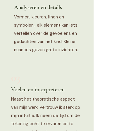
Analyseren en details
Vormen, kleuren, lijnen en
symbolen, elk element kan iets
vertellen over de gevoelens en
gedachten van het kind. Kleine
nuances geven grote inzichten.
03
Voelen en interpreteren
Naast het theoretische aspect
van mijn werk, vertrouw ik sterk op
mijn intuïtie. Ik neem de tijd om de
tekening echt te ervaren en te