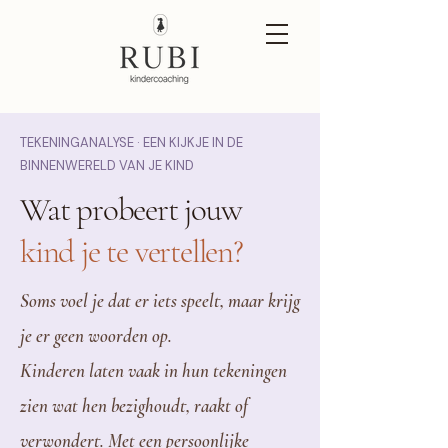
TEKENINGANALYSE · EEN KIJKJE IN DE
BINNENWERELD VAN JE KIND
Wat probeert jouw
kind je te vertellen?
Soms voel je dat er iets speelt, maar krijg
je er geen woorden op.
Kinderen laten vaak in hun tekeningen
zien wat hen bezighoudt, raakt of
verwondert. Met een persoonlijke