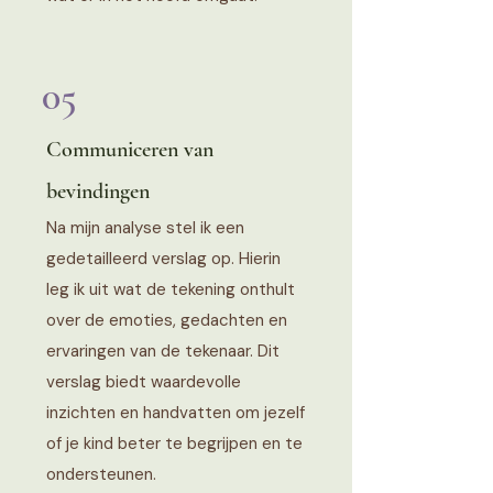
05
Communiceren van
bevindingen
Na mijn analyse stel ik een
gedetailleerd verslag op. Hierin
leg ik uit wat de tekening onthult
over de emoties, gedachten en
ervaringen van de tekenaar. Dit
verslag biedt waardevolle
inzichten en handvatten om jezelf
of je kind beter te begrijpen en te
ondersteunen.