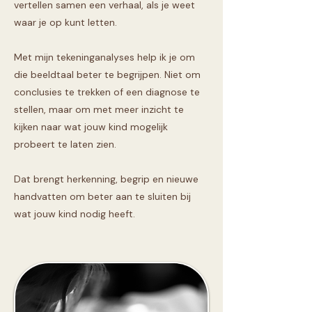
vertellen samen een verhaal, als je weet
waar je op kunt letten.
Met mijn tekeninganalyses help ik je om
die beeldtaal beter te begrijpen. Niet om
conclusies te trekken of een diagnose te
stellen, maar om met meer inzicht te
kijken naar wat jouw kind mogelijk
probeert te laten zien.
Dat brengt herkenning, begrip en nieuwe
handvatten om beter aan te sluiten bij
wat jouw kind nodig heeft.