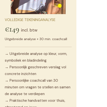
VOLLEDIGE TEKENINGANALYSE
€149
incl. btw
Uitgebreide analyse + 30 min. coachcall
→
Uitgebreide analyse op kleur, vorm,
symboliek en bladindeling
→
Persoonlijk geschreven verslag vol
concrete inzichten
→
Persoonlijke coachcall van 30
minuten om vragen te stellen en samen
de analyse te verdiepen
→
Praktische handvatten voor thuis,