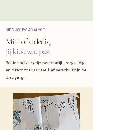
KIES JOUW ANALYSE
Mini of volledig,
jij kiest wat past
Beide analyses zijn persoonlijk, zorgvuldig
en direct toepasbaar. Het verschil zit in de
diepgang.