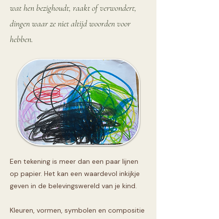
wat hen bezighoudt, raakt of verwondert,
dingen waar ze niet altijd woorden voor
hebben.
Een tekening is meer dan een paar lijnen
op papier. Het kan een waardevol inkijkje
geven in de belevingswereld van je kind.
Kleuren, vormen, symbolen en compositie