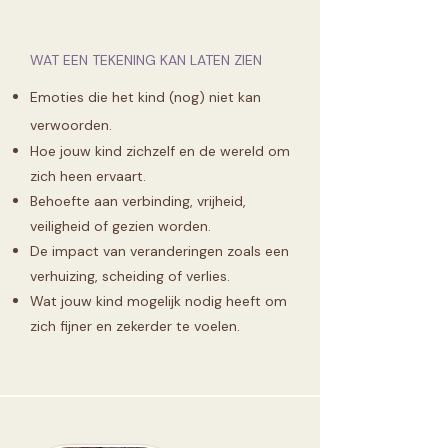
WAT EEN TEKENING KAN LATEN ZIEN
Emoties die het kind (nog) niet kan
verwoorden.
Hoe jouw kind zichzelf en de wereld om
zich heen ervaart.
Behoefte aan verbinding, vrijheid,
veiligheid of gezien worden.
De impact van veranderingen zoals een
verhuizing, scheiding of verlies.
Wat jouw kind mogelijk nodig heeft om
zich fijner en zekerder te voelen.