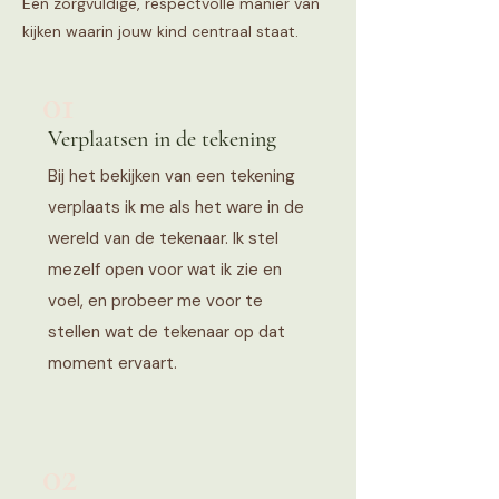
Een zorgvuldige, respectvolle manier van
kijken waarin jouw kind centraal staat.
01
Verplaatsen in de tekening
Bij het bekijken van een tekening
verplaats ik me als het ware in de
wereld van de tekenaar. Ik stel
mezelf open voor wat ik zie en
voel, en probeer me voor te
stellen wat de tekenaar op dat
moment ervaart.
02