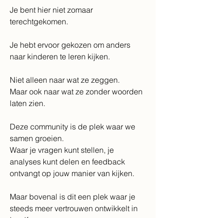
Je bent hier niet zomaar 
terechtgekomen.
Je hebt ervoor gekozen om anders 
naar kinderen te leren kijken.
Niet alleen naar wat ze zeggen.
Maar ook naar wat ze zonder woorden 
laten zien.
Deze community is de plek waar we 
samen groeien.
Waar je vragen kunt stellen, je 
analyses kunt delen en feedback 
ontvangt op jouw manier van kijken.
Maar bovenal is dit een plek waar je 
steeds meer vertrouwen ontwikkelt in 