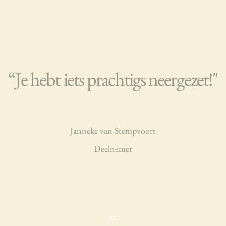
“Je hebt iets prachtigs neergezet!"
Janneke van Stempvoort
Deelnemer